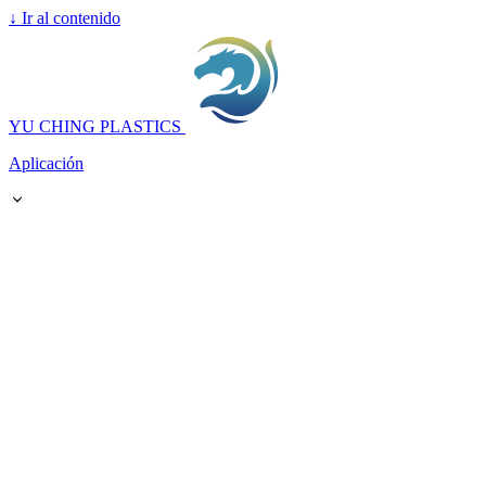
↓
Ir al contenido
YU CHING PLASTICS
Aplicación