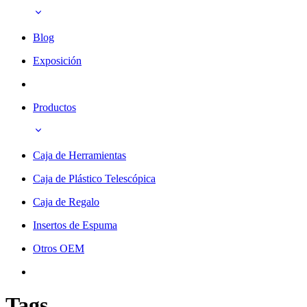
Blog
Exposición
Productos
Caja de Herramientas
Caja de Plástico Telescópica
Caja de Regalo
Insertos de Espuma
Otros OEM
Tags