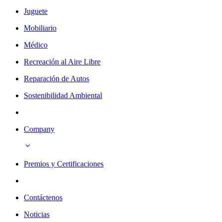
Juguete
Mobiliario
Médico
Recreación al Aire Libre
Reparación de Autos
Sostenibilidad Ambiental
Company
Premios y Certificaciones
Contáctenos
Noticias