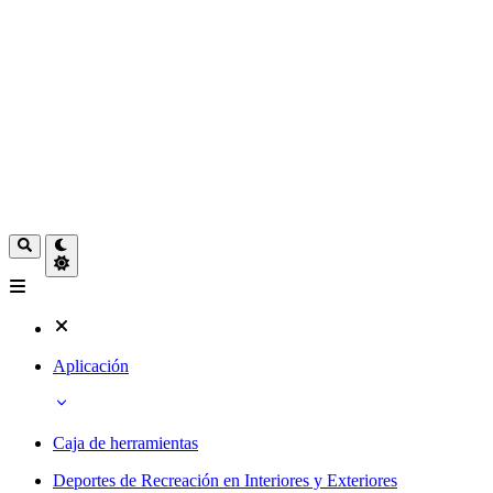
Aplicación
Caja de herramientas
Deportes de Recreación en Interiores y Exteriores