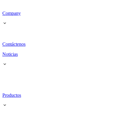
Company
Contáctenos
Noticias
Productos